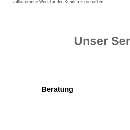
vollkommene Werk für den Kunden zu schaffen
Unser Ser
Beratung
.