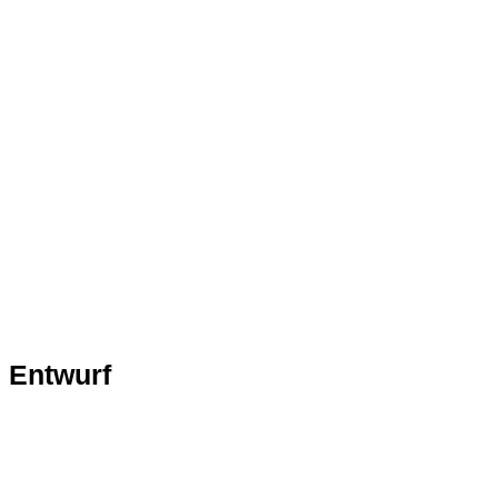
Entwurf