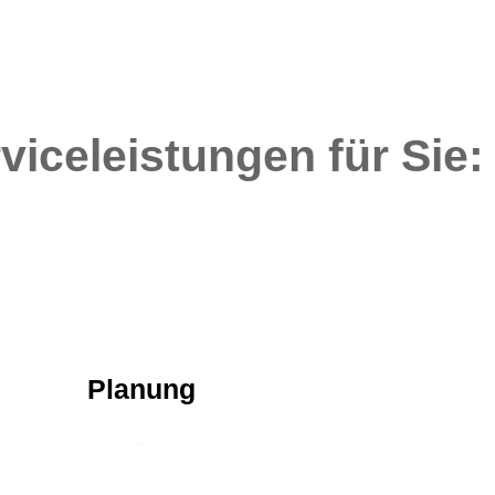
viceleistungen für Sie:
Planung
.