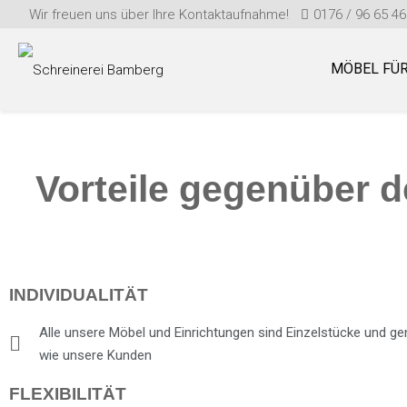
Wir freuen uns über Ihre Kontaktaufnahme!
0176 / 96 65 46
MÖBEL FÜ
Vorteile gegenüber 
INDIVIDUALITÄT
Alle unsere Möbel und Einrichtungen sind Einzelstücke und gen
wie unsere Kunden
FLEXIBILITÄT