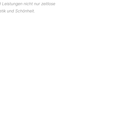
Leistungen nicht nur zeitlose
tik und Schönheit.