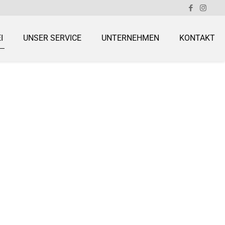
I
UNSER SERVICE
UNTERNEHMEN
KONTAKT