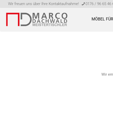
Wir freuen uns über Ihre Kontaktaufnahme!
0176 / 96 65 46 
MÖBEL FÜR
Wir em