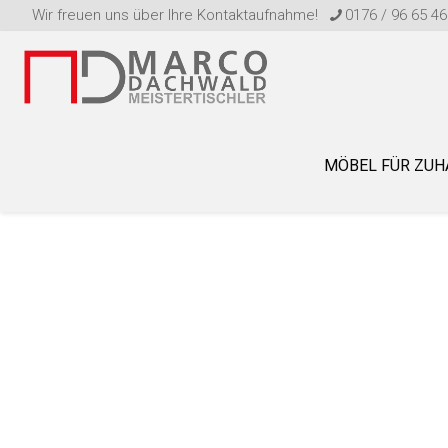
Wir freuen uns über Ihre Kontaktaufnahme!
0176 / 96 65 46
MÖBEL FÜR ZUH