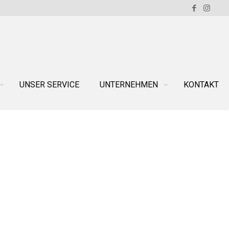
UNSER SERVICE
UNTERNEHMEN
KONTAKT